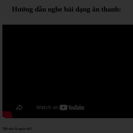
Hướng dẫn nghe bài dạng ân thanh:
Thế nào là ngày tốt?