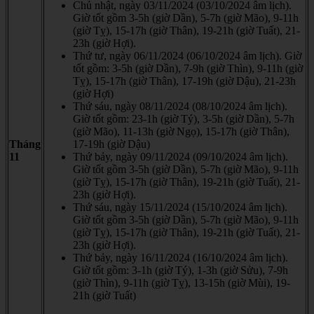
Chủ nhật, ngày 03/11/2024 (03/10/2024 âm lịch).
Giờ tốt gồm 3-5h (giờ Dần), 5-7h (giờ Mão), 9-11h
(giờ Tỵ), 15-17h (giờ Thân), 19-21h (giờ Tuất), 21-
23h (giờ Hợi).
Thứ tư, ngày 06/11/2024 (06/10/2024 âm lịch). Giờ
tốt gồm: 3-5h (giờ Dần), 7-9h (giờ Thìn), 9-11h (giờ
Tỵ), 15-17h (giờ Thân), 17-19h (giờ Dậu), 21-23h
(giờ Hợi)
Thứ sáu, ngày 08/11/2024 (08/10/2024 âm lịch).
Giờ tốt gồm: 23-1h (giờ Tý), 3-5h (giờ Dần), 5-7h
(giờ Mão), 11-13h (giờ Ngọ), 15-17h (giờ Thân),
Tháng
17-19h (giờ Dậu)
11
Thứ bảy, ngày 09/11/2024 (09/10/2024 âm lịch).
Giờ tốt gồm 3-5h (giờ Dần), 5-7h (giờ Mão), 9-11h
(giờ Tỵ), 15-17h (giờ Thân), 19-21h (giờ Tuất), 21-
23h (giờ Hợi).
Thứ sáu, ngày 15/11/2024 (15/10/2024 âm lịch).
Giờ tốt gồm 3-5h (giờ Dần), 5-7h (giờ Mão), 9-11h
(giờ Tỵ), 15-17h (giờ Thân), 19-21h (giờ Tuất), 21-
23h (giờ Hợi).
Thứ bảy, ngày 16/11/2024 (16/10/2024 âm lịch).
Giờ tốt gồm: 3-1h (giờ Tý), 1-3h (giờ Sửu), 7-9h
(giờ Thìn), 9-11h (giờ Tỵ), 13-15h (giờ Mùi), 19-
21h (giờ Tuất)