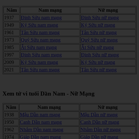
Năm
Nam mạng
Nữ mạng
1937
Đinh Sửu nam mạng
Đinh Sửu nữ mạng
1949
Kỷ Sửu nam mạng
Kỷ Sửu nữ mạng
1961
Tân Sửu nam mạng
Tân Sửu nữ mạng
1973
Quý Sửu nam mạng
Quý Sửu nữ mạng
1985
Ất Sửu nam mạng
Ất Sửu nữ mạng
1997
Đinh Sửu nam mạng
Đinh Sửu nữ mạng
2009
Kỷ Sửu nam mạng
Kỷ Sửu nữ mạng
2021
Tân Sửu nam mạng
Tân Sửu nữ mạng
Xem tử vi tuổi Dần Nam - Nữ Mạng
Năm
Nam mạng
Nữ mạng
1938
Mậu Dần nam mạng
Mậu Dần nữ mạng
1950
Canh Dần nam mạng
Canh Dần nữ mạng
1962
Nhâm Dần nam mạng
Nhâm Dần nữ mạng
1974
Giáp Dần nam mạng
Giáp Dần nữ mạng