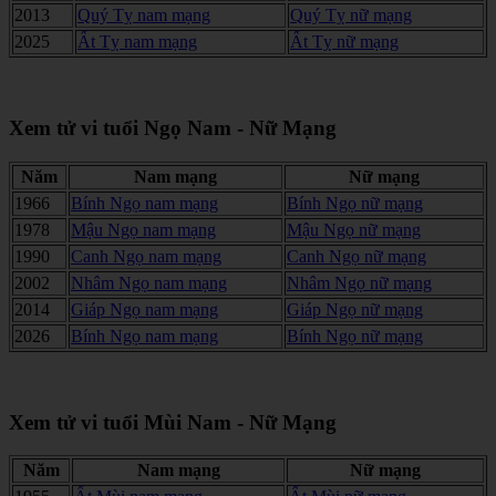
2013
Quý Tỵ nam mạng
Quý Tỵ nữ mạng
2025
Ất Tỵ nam mạng
Ất Tỵ nữ mạng
Xem tử vi tuổi Ngọ Nam - Nữ Mạng
Năm
Nam mạng
Nữ mạng
1966
Bính Ngọ nam mạng
Bính Ngọ nữ mạng
1978
Mậu Ngọ nam mạng
Mậu Ngọ nữ mạng
1990
Canh Ngọ nam mạng
Canh Ngọ nữ mạng
2002
Nhâm Ngọ nam mạng
Nhâm Ngọ nữ mạng
2014
Giáp Ngọ nam mạng
Giáp Ngọ nữ mạng
2026
Bính Ngọ nam mạng
Bính Ngọ nữ mạng
Xem tử vi tuổi Mùi Nam - Nữ Mạng
Năm
Nam mạng
Nữ mạng