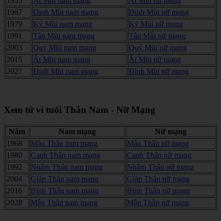
1955
Ất Mùi nam mạng
Ất Mùi nữ mạng
1967
Đinh Mùi nam mạng
Đinh Mùi nữ mạng
1979
Kỷ Mùi nam mạng
Kỷ Mùi nữ mạng
1991
Tân Mùi nam mạng
Tân Mùi nữ mạng
2003
Quý Mùi nam mạng
Quý Mùi nữ mạng
2015
Ất Mùi nam mạng
Ất Mùi nữ mạng
2027
Đinh Mùi nam mạng
Đinh Mùi nữ mạng
Xem tử vi tuổi Thân Nam - Nữ Mạng
Năm
Nam mạng
Nữ mạng
1968
Mậu Thân nam mạng
Mậu Thân nữ mạng
1980
Canh Thân nam mạng
Canh Thân nữ mạng
1992
Nhâm Thân nam mạng
Nhâm Thân nữ mạng
2004
Giáp Thân nam mạng
Giáp Thân nữ mạng
2016
Bính Thân nam mạng
Bính Thân nữ mạng
2028
Mậu Thân nam mạng
Mậu Thân nữ mạng