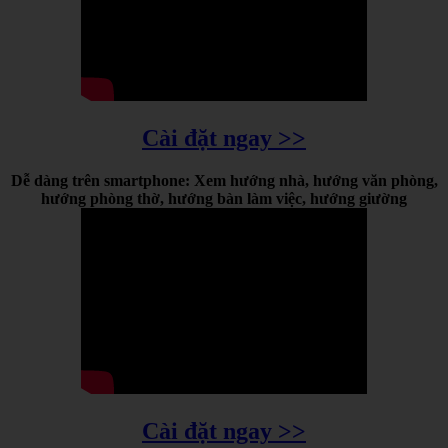
Cài đặt ngay >>
Dễ dàng trên smartphone: Xem hướng nhà, hướng văn phòng,
hướng phòng thờ, hướng bàn làm việc, hướng giường
Cài đặt ngay >>