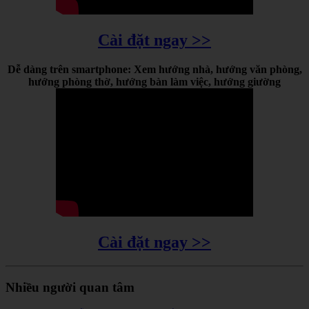
Cài đặt ngay >>
Dễ dàng trên smartphone: Xem hướng nhà, hướng văn phòng,
hướng phòng thờ, hướng bàn làm việc, hướng giường
Cài đặt ngay >>
Nhiều người quan tâm