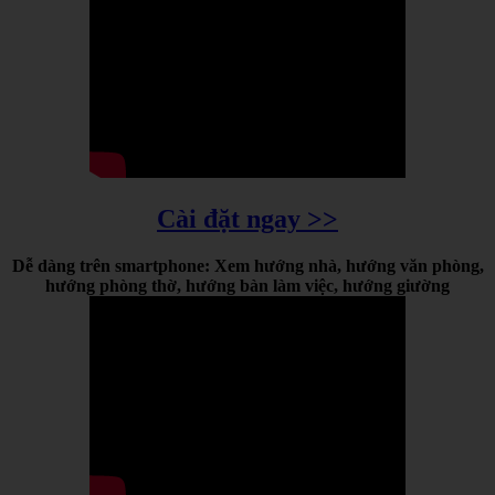
Cài đặt ngay >>
Dễ dàng trên smartphone: Xem hướng nhà, hướng văn phòng,
hướng phòng thờ, hướng bàn làm việc, hướng giường