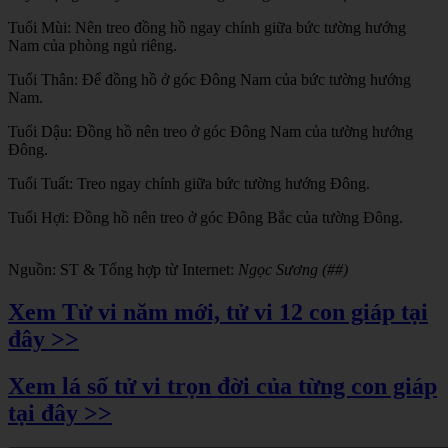
Tuổi Mùi: Nên treo đồng hồ ngay chính giữa bức tường hướng
Nam của phòng ngủ riêng.
Tuổi Thân: Để đồng hồ ở góc Đông Nam của bức tường hướng
Nam.
Tuổi Dậu: Đồng hồ nên treo ở góc Đông Nam của tường hướng
Đông.
Tuổi Tuất: Treo ngay chính giữa bức tường hướng Đông.
Tuổi Hợi: Đồng hồ nên treo ở góc Đông Bắc của tường Đông.
Nguồn: ST & Tổng hợp từ Internet:
Ngọc Sương (##)
Xem Tử vi năm mới, tử vi 12 con giáp tại
đây >>
Xem lá số tử vi trọn đời của từng con giáp
tại đây >>