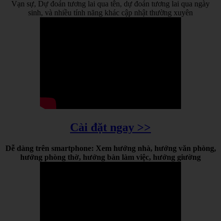
Vạn sự, Dự đoán tương lai qua tên, dự đoán tương lai qua ngày
sinh, và nhiều tính năng khác cập nhật thường xuyên
Cài đặt ngay >>
Dễ dàng trên smartphone: Xem hướng nhà, hướng văn phòng,
hướng phòng thờ, hướng bàn làm việc, hướng giường